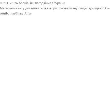
© 2011-2026 Асоціація благодійників України
Матеріали сайту дозволяється використовувати відповідно до ліцензії Cr
Attribution/Share-Alike