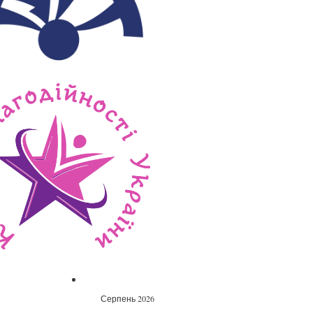
Серпень 2026