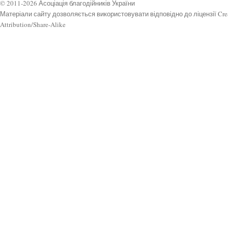
© 2011-2026 Асоціація благодійників України
Матеріали сайту дозволяється використовувати відповідно до ліцензії Cr
Attribution/Share-Alike