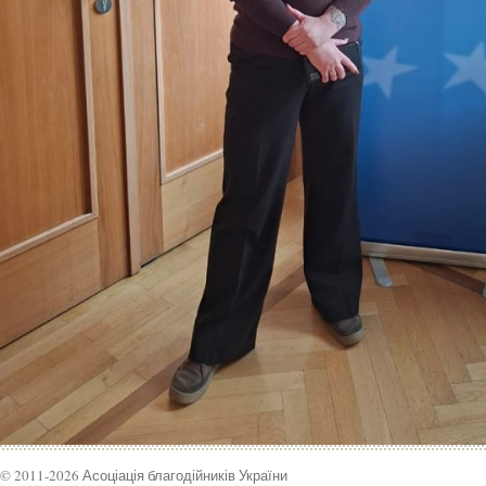
© 2011-2026 Асоціація благодійників України