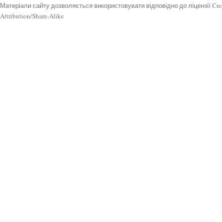
Матеріали сайту дозволяється використовувати відповідно до ліцензії Cr
Attribution/Share-Alike