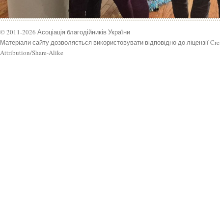
© 2011-2026 Асоціація благодійників України
Матеріали сайту дозволяється використовувати відповідно до ліцензії Cr
Attribution/Share-Alike