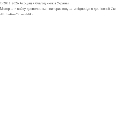
© 2011-2026 Асоціація благодійників України
Матеріали сайту дозволяється використовувати відповідно до ліцензії Cr
Attribution/Share-Alike