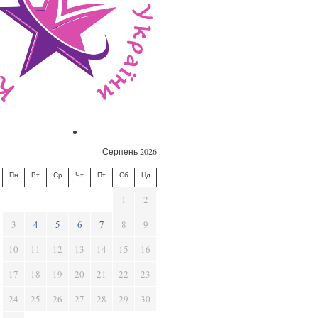
Серпень 2026
Пн
Вт
Ср
Чт
Пт
Сб
Нд
1
2
3
4
5
6
7
8
9
10
11
12
13
14
15
16
17
18
19
20
21
22
23
24
25
26
27
28
29
30