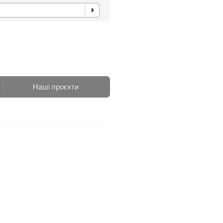
Наші проєкти