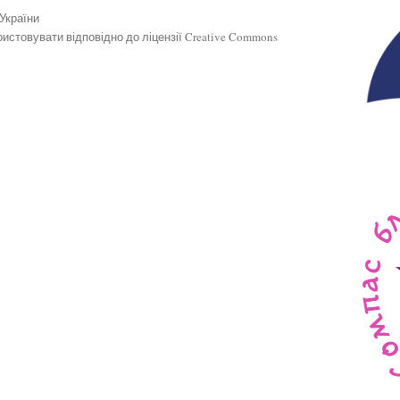
 України
истовувати відповідно до ліцензії Creative Commons