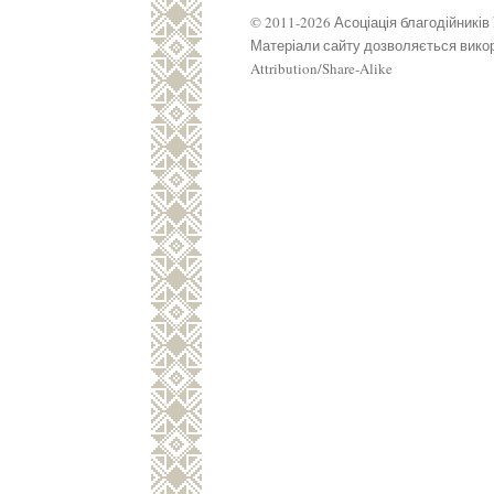
© 2011-2026 Асоціація благодійників
Матеріали сайту дозволяється викор
Attribution/Share-Alike