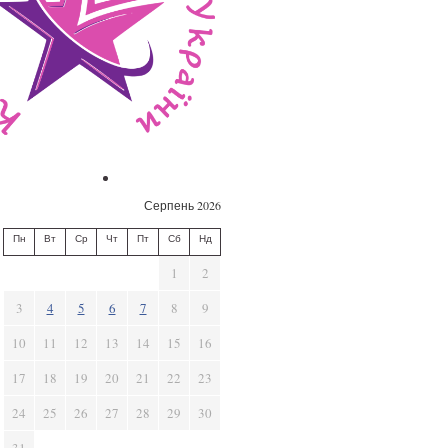
Серпень 2026
Пн
Вт
Ср
Чт
Пт
Сб
Нд
1
2
3
4
5
6
7
8
9
10
11
12
13
14
15
16
17
18
19
20
21
22
23
24
25
26
27
28
29
30