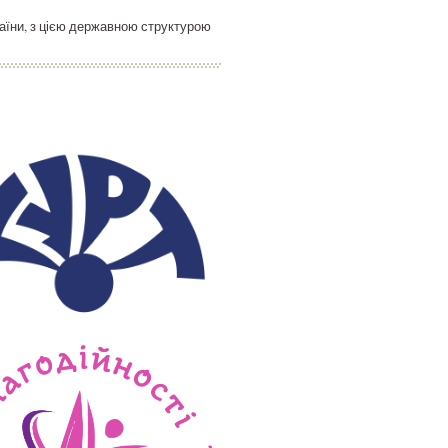
раїни, з цією державною структурою