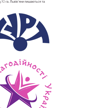
 52 га. Львів’яни пишаються та