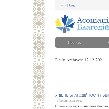
Укр
|
Eng
Про нас
Daily Archives: 12.12.2021
У ДЕНЬ БЛАГОДІЙНОСТІ ЛЬВ
12 Грудня 2021 10:22
Стрийський парк — перлина Львова, 