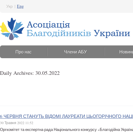
Укр
|
Eng
Про нас
Члени АБУ
Новин
Daily Archives: 30.05.2022
6 ЧЕРВНЯ СТАНУТЬ ВІДОМІ ЛАУРЕАТИ ЦЬОГОРІЧНОГО НАЦІ
30 Травня 2022 11:52
Оргкомітет та експертна рада Національного конкурсу «Благодійна Україн