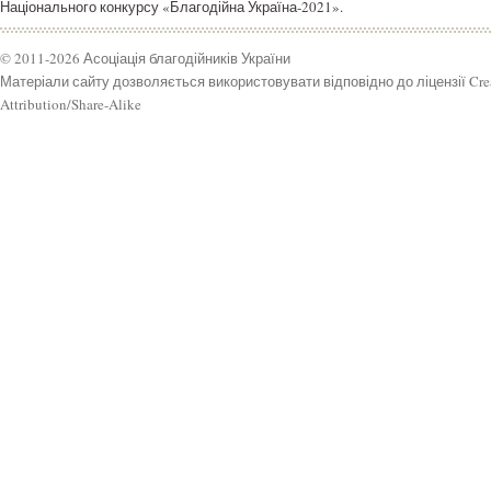
Національного конкурсу «Благодійна Україна-2021».
© 2011-2026 Асоціація благодійників України
Матеріали сайту дозволяється використовувати відповідно до ліцензії Cr
Attribution/Share-Alike