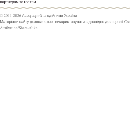
партнерам та гостям
© 2011-2026 Асоціація благодійників України
Матеріали сайту дозволяється використовувати відповідно до ліцензії Cr
Attribution/Share-Alike