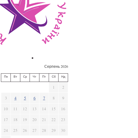
Серпень 2026
Пн
Вт
Ср
Чт
Пт
Сб
Нд
1
2
3
4
5
6
7
8
9
10
11
12
13
14
15
16
17
18
19
20
21
22
23
24
25
26
27
28
29
30