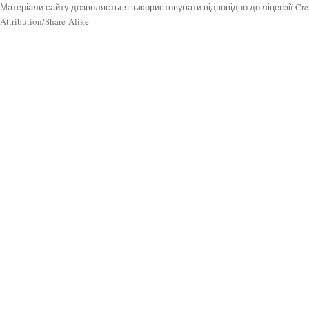
Матеріали сайту дозволяється використовувати відповідно до ліцензії Cr
Attribution/Share-Alike