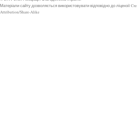
Матеріали сайту дозволяється використовувати відповідно до ліцензії Cr
Attribution/Share-Alike