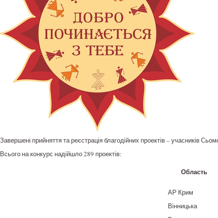
Завершені прийняття та реєстрація благодійних проектів – учасників Сьом
Всього на конкурс надійшло 289 проектів:
Область
АР Крим
Вінницька