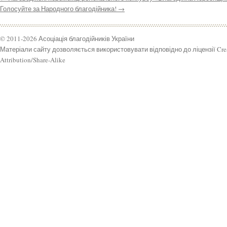
Голосуйте за Народного благодійника!
→
© 2011-2026 Асоціація благодійників України
Матеріали сайту дозволяється використовувати відповідно до ліцензії Cr
Attribution/Share-Alike