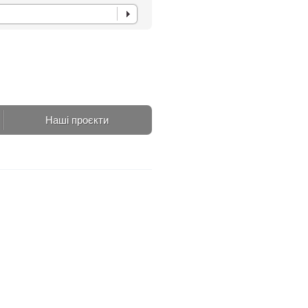
Наші проєкти