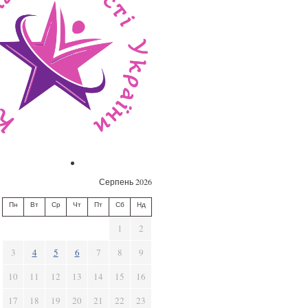
Серпень 2026
Пн
Вт
Ср
Чт
Пт
Сб
Нд
1
2
3
4
5
6
7
8
9
10
11
12
13
14
15
16
17
18
19
20
21
22
23