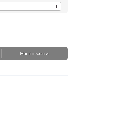
Наші проєкти