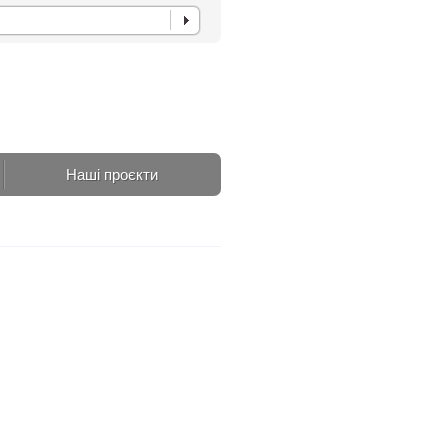
Наші проєкти