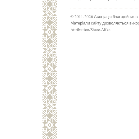
© 2011-2026 Асоціація благодійників
Матеріали сайту дозволяється викор
Attribution/Share-Alike