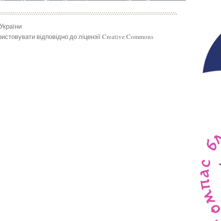
 України
истовувати відповідно до ліцензії Creative Commons