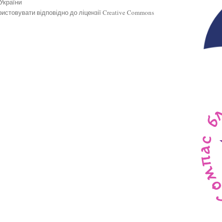
 України
истовувати відповідно до ліцензії Creative Commons