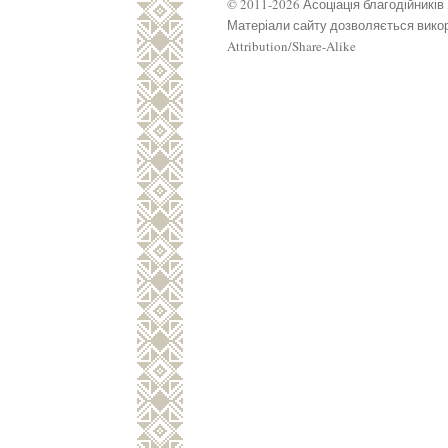
© 2011-2026 Асоціація благодійників
Матеріали сайту дозволяється викор
Attribution/Share-Alike