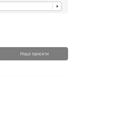
Наші проєкти