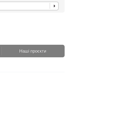
Наші проєкти