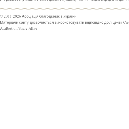
© 2011-2026 Асоціація благодійників України
Матеріали сайту дозволяється використовувати відповідно до ліцензії Cr
Attribution/Share-Alike