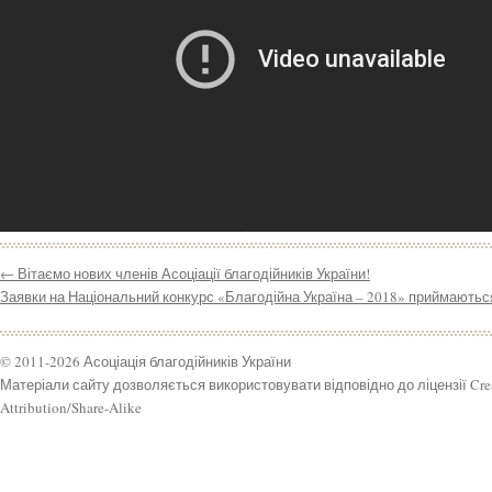
←
Вітаємо нових членів Асоціації благодійників України!
Заявки на Національний конкурс «Благодійна Україна – 2018» приймаютьс
© 2011-2026 Асоціація благодійників України
Матеріали сайту дозволяється використовувати відповідно до ліцензії Cr
Attribution/Share-Alike