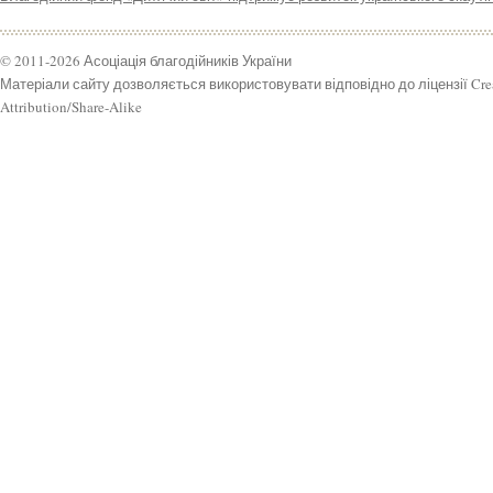
© 2011-2026 Асоціація благодійників України
Матеріали сайту дозволяється використовувати відповідно до ліцензії Cr
Attribution/Share-Alike