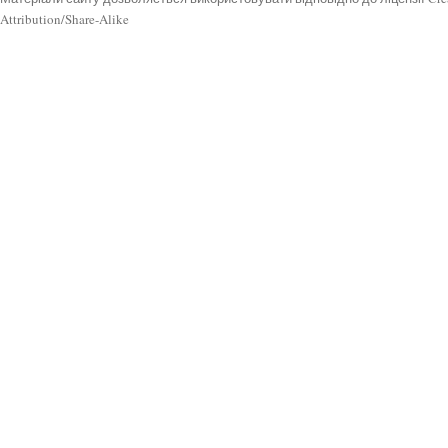
Attribution/Share-Alike