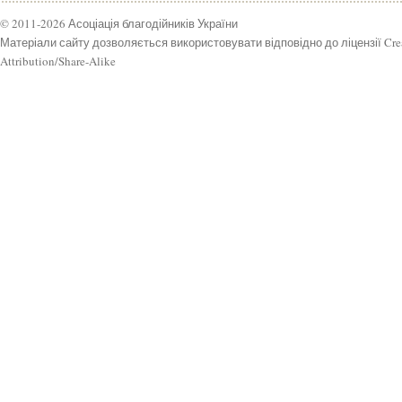
© 2011-2026 Асоціація благодійників України
Матеріали сайту дозволяється використовувати відповідно до ліцензії Cr
Attribution/Share-Alike