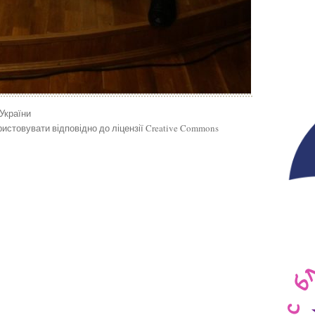
 України
истовувати відповідно до ліцензії Creative Commons