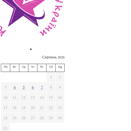
Серпень 2026
Пн
Вт
Ср
Чт
Пт
Сб
Нд
1
2
3
4
5
6
7
8
9
10
11
12
13
14
15
16
17
18
19
20
21
22
23
24
25
26
27
28
29
30
31