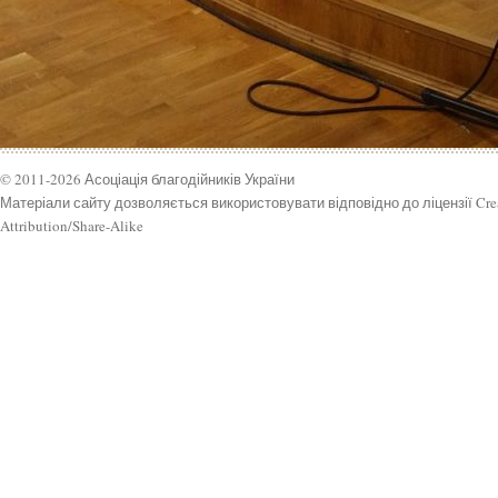
© 2011-2026 Асоціація благодійників України
Матеріали сайту дозволяється використовувати відповідно до ліцензії Cr
Attribution/Share-Alike