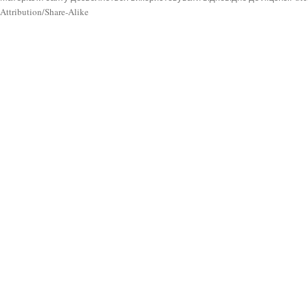
Attribution/Share-Alike