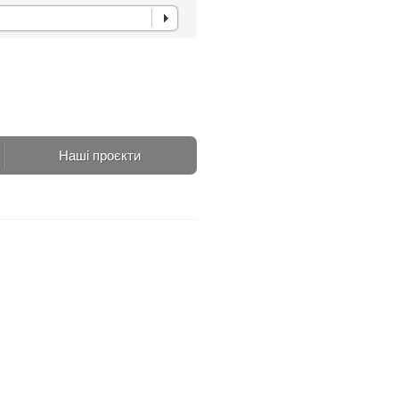
Наші проєкти