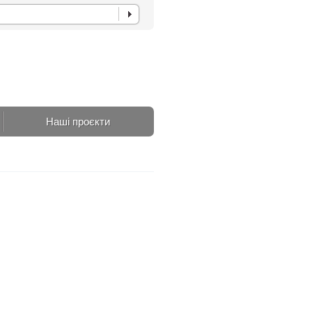
Наші проєкти