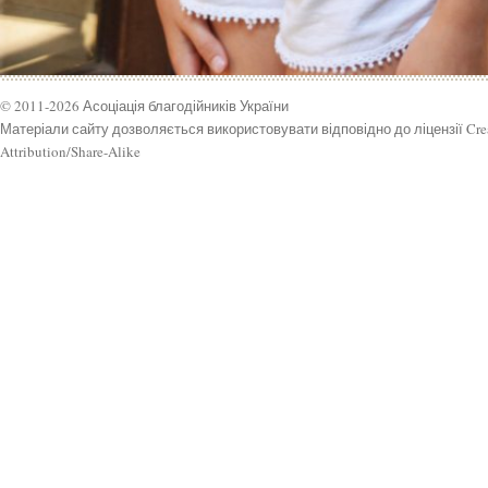
© 2011-2026 Асоціація благодійників України
Матеріали сайту дозволяється використовувати відповідно до ліцензії Cr
Attribution/Share-Alike