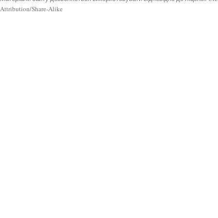
Attribution/Share-Alike