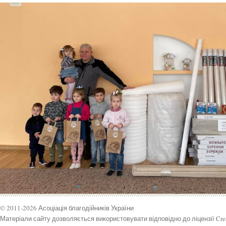
© 2011-2026 Асоціація благодійників України
Матеріали сайту дозволяється використовувати відповідно до ліцензії Cr