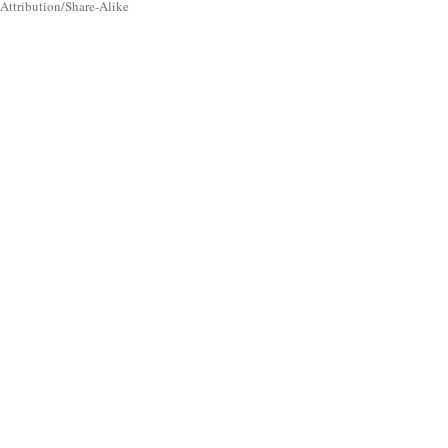
Attribution/Share-Alike