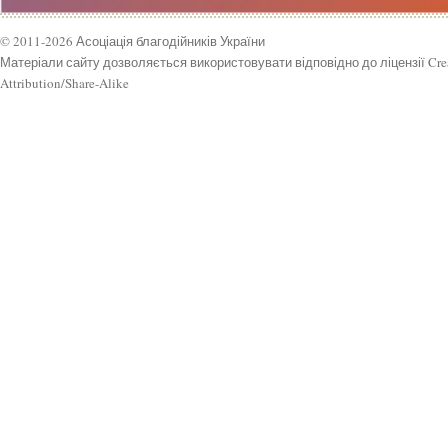
© 2011-2026 Асоціація благодійників України
Матеріали сайту дозволяється використовувати відповідно до ліцензії Cr
Attribution/Share-Alike