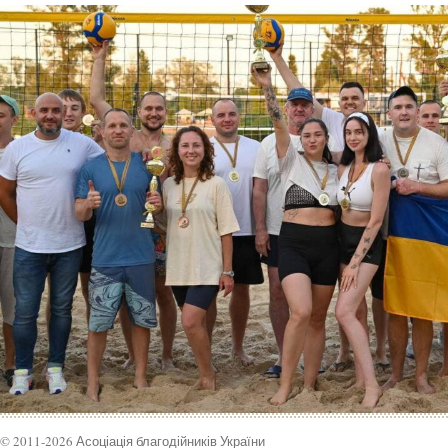
© 2011-2026 Асоціація благодійників України