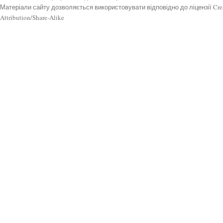
Матеріали сайту дозволяється використовувати відповідно до ліцензії Cr
Attribution/Share-Alike