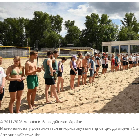
© 2011-2026 Асоціація благодійників України
Матеріали сайту дозволяється використовувати відповідно до ліцензії Cr
Attribution/Share-Alike