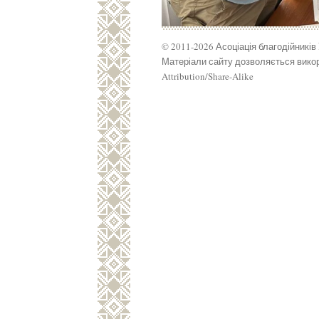
© 2011-2026 Асоціація благодійників
Матеріали сайту дозволяється викор
Attribution/Share-Alike