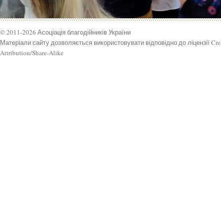
© 2011-2026 Асоціація благодійників України
Матеріали сайту дозволяється використовувати відповідно до ліцензії Cr
Attribution/Share-Alike