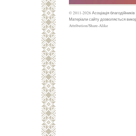
© 2011-2026 Асоціація благодійників
Матеріали сайту дозволяється викор
Attribution/Share-Alike