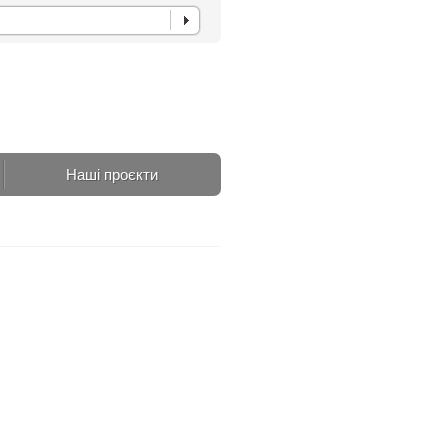
Наші проєкти