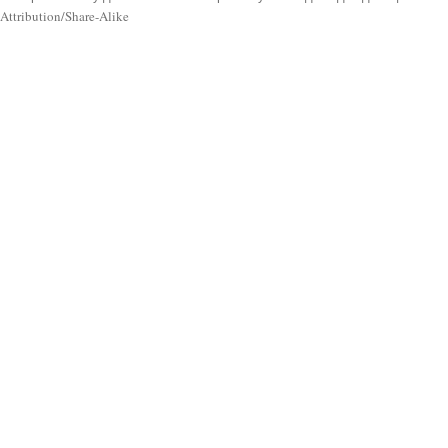
Attribution/Share-Alike