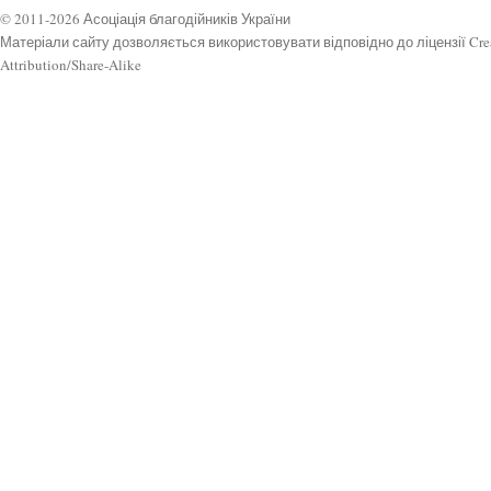
© 2011-2026 Асоціація благодійників України
Матеріали сайту дозволяється використовувати відповідно до ліцензії Cr
Attribution/Share-Alike