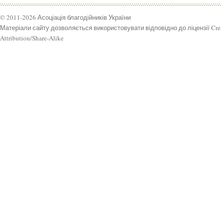
© 2011-2026 Асоціація благодійників України
Матеріали сайту дозволяється використовувати відповідно до ліцензії Cr
Attribution/Share-Alike