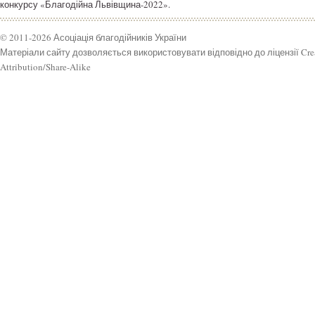
конкурсу «Благодійна Львівщина-2022».
© 2011-2026 Асоціація благодійників України
Матеріали сайту дозволяється використовувати відповідно до ліцензії Cr
Attribution/Share-Alike