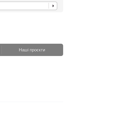
Наші проєкти