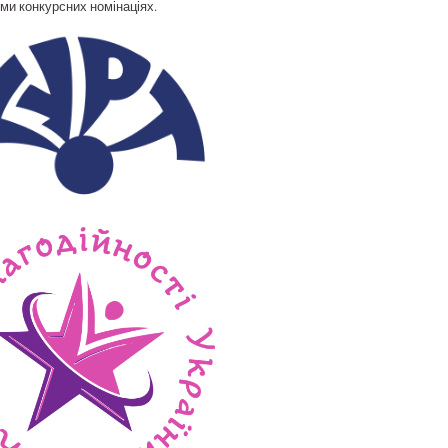
-ми конкурсних номінаціях.