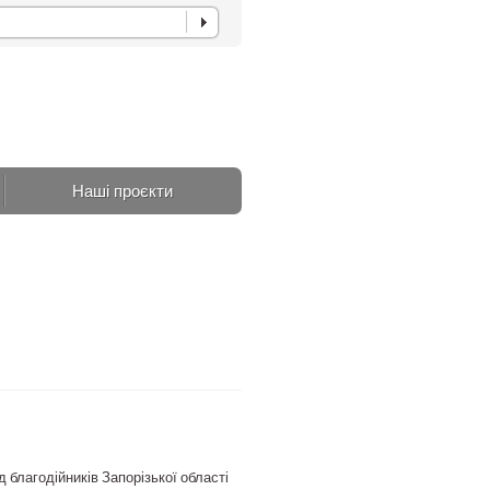
Наші проєкти
 благодійників Запорізької області