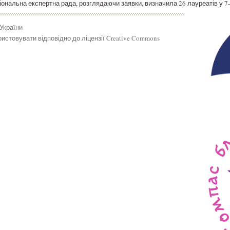
іональна експертна рада, розглядаючи заявки, визначила 26 лауреатів у 7
 України
истовувати відповідно до ліцензії Creative Commons