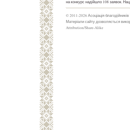
на конкурс надійшло 108 заявок. Нац
© 2011-2026 Асоціація благодійників
Матеріали сайту дозволяється викор
Attribution/Share-Alike