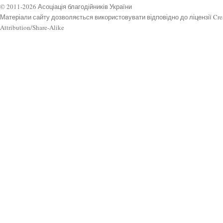
© 2011-2026 Асоціація благодійників України
Матеріали сайту дозволяється використовувати відповідно до ліцензії Cr
Attribution/Share-Alike