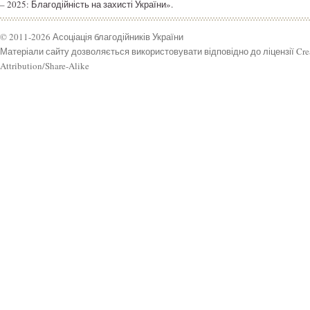
– 2025: Благодійність на захисті України».
© 2011-2026 Асоціація благодійників України
Матеріали сайту дозволяється використовувати відповідно до ліцензії Cr
Attribution/Share-Alike